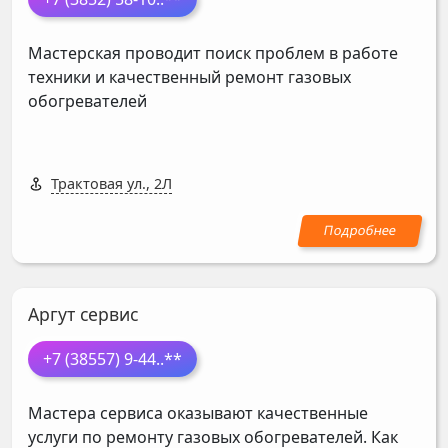
Мастерская проводит поиск проблем в работе
техники и качественный ремонт газовых
обогревателей
Трактовая ул., 2Л
Аргут сервис
+7 (38557) 9-44
..**
Мастера сервиса оказывают качественные
услуги по ремонту газовых обогревателей. Как