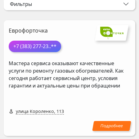
Фильтры
Еврофорточка
+7 (383) 277-23
..**
Мастера сервиса оказывают качественные
услуги по ремонту газовых обогревателей. Как
сегодня работает сервисный центр, условия
гарантии и актуальные цены при обращении
улица Короленко, 113