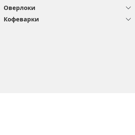
Оверлоки
Кофеварки