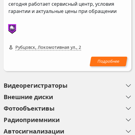
сегодня работает сервисный центр, условия
гарантии и актуальные цены при обращении
Рубцовск, Локомотивная ул., 2
Видеорегистраторы
Внешние диски
Фотообъективы
Радиоприемники
Автосигнализации