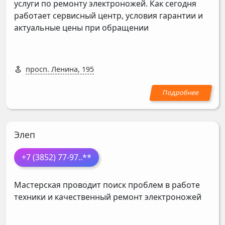
услуги по ремонту электроножей. Как сегодня
работает сервисный центр, условия гарантии и
актуальные цены при обращении
просп. Ленина, 195
Элеп
+7 (3852) 77-97
..**
Мастерская проводит поиск проблем в работе
техники и качественный ремонт электроножей