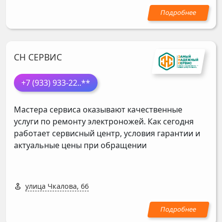
СН СЕРВИС
+7 (933) 933-22
..**
Мастера сервиса оказывают качественные
услуги по ремонту электроножей. Как сегодня
работает сервисный центр, условия гарантии и
актуальные цены при обращении
улица Чкалова, 66