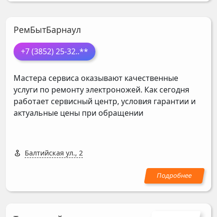
РемБытБарнаул
+7 (3852) 25-32
..**
Мастера сервиса оказывают качественные
услуги по ремонту электроножей. Как сегодня
работает сервисный центр, условия гарантии и
актуальные цены при обращении
Балтийская ул., 2