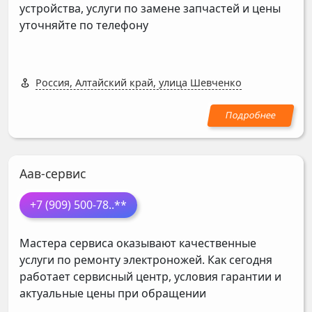
устройства, услуги по замене запчастей и цены
уточняйте по телефону
Россия, Алтайский край, улица Шевченко
Аав-сервис
+7 (909) 500-78
..**
Мастера сервиса оказывают качественные
услуги по ремонту электроножей. Как сегодня
работает сервисный центр, условия гарантии и
актуальные цены при обращении