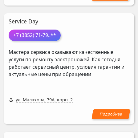
Service Day
+7 (3852) 71-79
..**
Мастера сервиса оказывают качественные
услуги по ремонту электроножей. Как сегодня
работает сервисный центр, условия гарантии и
актуальные цены при обращении
ул. Малахова, 79А, корп. 2