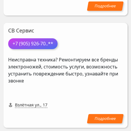
СВ Сервис
+7 (905) 926-70
..**
Неисправна техника? Ремонтируем все бренды
электроножей, стоимость услуги, возможность
устранить повреждение быстро, узнавайте при
звонке
Взлётная ул., 17