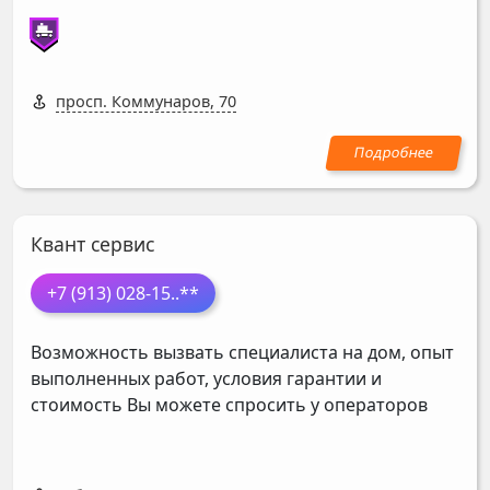
просп. Коммунаров, 70
Квант сервис
+7 (913) 028-15
..**
Возможность вызвать специалиста на дом, опыт
выполненных работ, условия гарантии и
стоимость Вы можете спросить у операторов