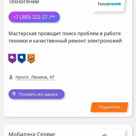
Техногений
+7 (385) 222-27
..**
Мастерская проводит поиск проблем в работе
техники и качественный ремонт электроножей
просп. Ленина, 47
Показать все адреса
Мобилэнд Сервис