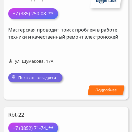
+7 (385) 250-08
..**
Мастерская проводит поиск проблем в работе
техники и качественный ремонт электроножей
ул. Шумакова, 17А
Показать все адреса
Rbt-22
+7 (3852) 71-74
..**