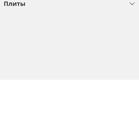
Плиты