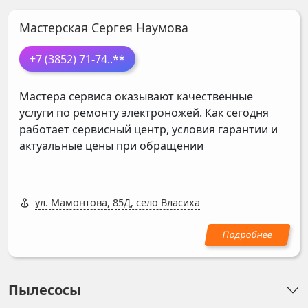
Мастерская Сергея Наумова
+7 (3852) 71-74
..**
Мастера сервиса оказывают качественные
услуги по ремонту электроножей. Как сегодня
работает сервисный центр, условия гарантии и
актуальные цены при обращении
ул. Мамонтова, 85Д, село Власиха
Пылесосы