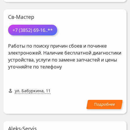
Св-Мастер
+7 (3852) 69-16
..**
Работы по поиску причин сбоев и починке
электроножей. Наличие бесплатной диагностики
устройства, услуги по замене запчастей и цены
уточняйте по телефону
ул. Бабуркина, 11
Aleks-Servis