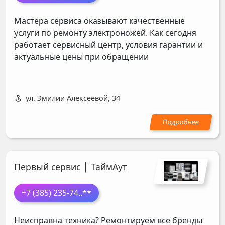
Мастера сервиса оказывают качественные
услуги по ремонту электроножей. Как сегодня
работает сервисный центр, условия гарантии и
актуальные цены при обращении
ул. Эмилии Алексеевой, 34
Первый сервис ┃ ТаймАут
+7 (385) 235-74
..**
Неисправна техника? Ремонтируем все бренды