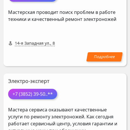
Мастерская проводит поиск проблем в работе
техники и качественный ремонт электроножей
14-я Западная ул., 8
Электро-эксперт
+7 (3852) 39-50
..**
Мастера сервиса оказывают качественные
услуги по ремонту электроножей. Как сегодня
работает сервисный центр, условия гарантии и