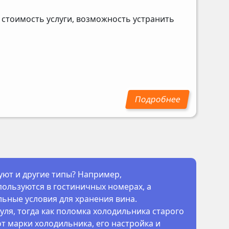
 стоимость услуги, возможность устранить
ют и другие типы? Например,
ользуются в гостиничных номерах, а
ьные условия для хранения вина.
я, тогда как поломка холодильника старого
т марки холодильника, его настройка и