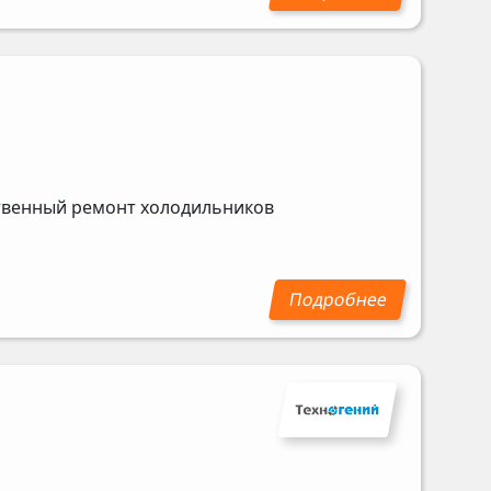
ственный ремонт холодильников