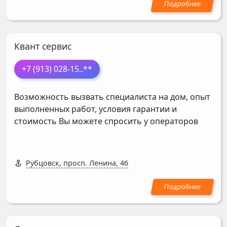
Квант сервис
+7 (913) 028-15
..**
Возможность вызвать специалиста на дом, опыт
выполненных работ, условия гарантии и
стоимость Вы можете спросить у операторов
Рубцовск, просп. Ленина, 46