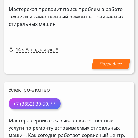
Мастерская проводит поиск проблем в работе
техники и качественный ремонт встраиваемых
стиральных машин
14-я Западная ул., 8
Электро-эксперт
+7 (3852) 39-50
..**
Мастера сервиса оказывают качественные
услуги по ремонту встраиваемых стиральных
машин. Как сегодня работает сервисный центр,