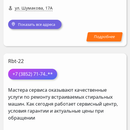
ул. Шумакова, 17А
Показать все адреса
Rbt-22
+7 (3852) 71-74
..**
Мастера сервиса оказывают качественные
услуги по ремонту встраиваемых стиральных
машин. Как сегодня работает сервисный центр,
условия гарантии и актуальные цены при
обращении