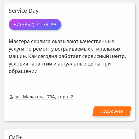
Service Day
+7 (3852) 71-79
..**
Мастера сервиса оказывают качественные
услуги по ремонту встраиваемых стиральных
машин. Как сегодня работает сервисный центр,
условия гарантии и актуальные цены при
обращении
ул. Малахова, 79А, корп. 2
Сиб+