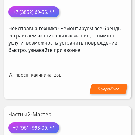
+7 (3852) 69-55
..**
Неисправна техника? Ремонтируем все бренды
встраиваемых стиральных машин, стоимость
услуги, возможность устранить повреждение
быстро, узнавайте при звонке
просп. Калинина, 28Е
Частный-Мастер
+7 (961) 993-09
..**