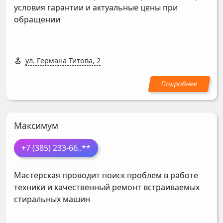
условия гарантии и актуальные цены при
обращении
ул. Германа Титова, 2
Максимум
+7 (385) 233-66
..**
Мастерская проводит поиск проблем в работе
техники и качественный ремонт встраиваемых
стиральных машин