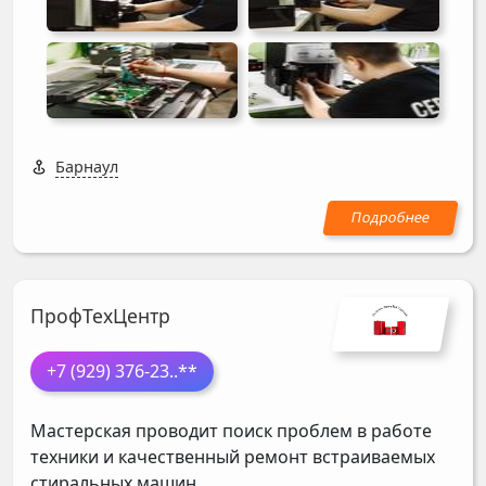
Барнаул
ПрофТехЦентр
+7 (929) 376-23
..**
Мастерская проводит поиск проблем в работе
техники и качественный ремонт встраиваемых
стиральных машин