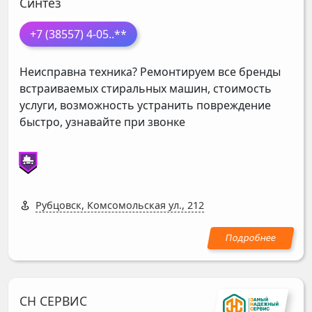
Синтез
+7 (38557) 4-05
..**
Неисправна техника? Ремонтируем все бренды
встраиваемых стиральных машин, стоимость
услуги, возможность устранить повреждение
быстро, узнавайте при звонке
Рубцовск, Комсомольская ул., 212
СН СЕРВИС