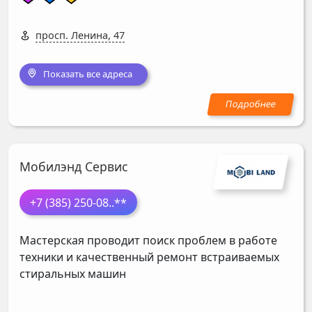
просп. Ленина, 47
Показать все адреса
Мобилэнд Сервис
+7 (385) 250-08
..**
Мастерская проводит поиск проблем в работе
техники и качественный ремонт встраиваемых
стиральных машин