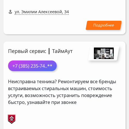
ул. Эмилии Алексеевой, 34
Первый сервис ┃ ТаймАут
+7 (385) 235-74
..**
Неисправна техника? Ремонтируем все бренды
встраиваемых стиральных машин, стоимость
услуги, возможность устранить повреждение
быстро, узнавайте при звонке