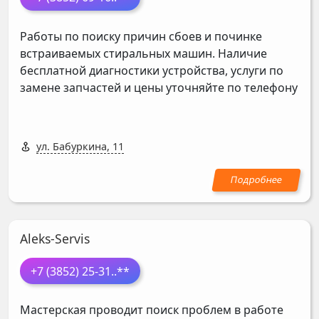
Работы по поиску причин сбоев и починке
встраиваемых стиральных машин. Наличие
бесплатной диагностики устройства, услуги по
замене запчастей и цены уточняйте по телефону
ул. Бабуркина, 11
Aleks-Servis
+7 (3852) 25-31
..**
Мастерская проводит поиск проблем в работе