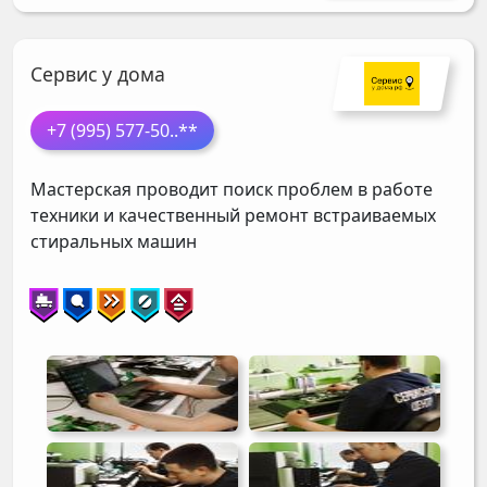
Сервис у дома
+7 (995) 577-50
..**
Мастерская проводит поиск проблем в работе
техники и качественный ремонт встраиваемых
стиральных машин