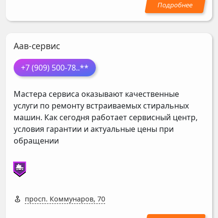
Аав-сервис
+7 (909) 500-78
..**
Мастера сервиса оказывают качественные
услуги по ремонту встраиваемых стиральных
машин. Как сегодня работает сервисный центр,
условия гарантии и актуальные цены при
обращении
просп. Коммунаров, 70