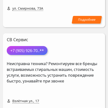
ул. Смирнова, 73А
СВ Сервис
+7 (905) 926-70
..**
Неисправна техника? Ремонтируем все бренды
встраиваемых стиральных машин, стоимость
услуги, возможность устранить повреждение
быстро, узнавайте при звонке
Взлётная ул., 17