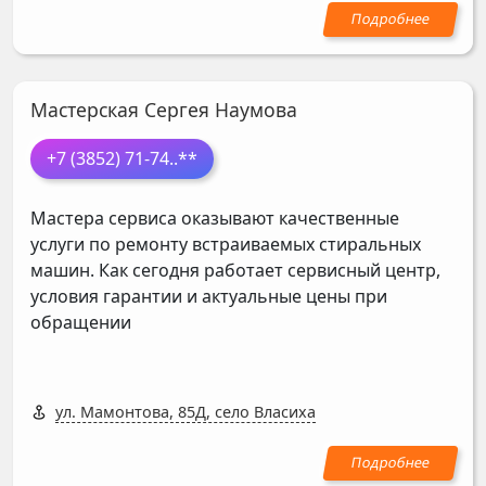
Мастерская Сергея Наумова
+7 (3852) 71-74
..**
Мастера сервиса оказывают качественные
услуги по ремонту встраиваемых стиральных
машин. Как сегодня работает сервисный центр,
условия гарантии и актуальные цены при
обращении
ул. Мамонтова, 85Д, село Власиха