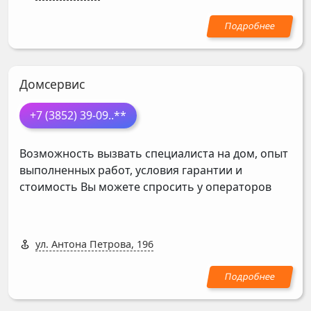
Домсервис
+7 (3852) 39-09
..**
Возможность вызвать специалиста на дом, опыт
выполненных работ, условия гарантии и
стоимость Вы можете спросить у операторов
ул. Антона Петрова, 196