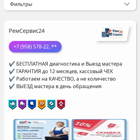
Фильтры
РемСервис24
+7 (958) 578-22
..**
✔ БЕСПЛАТНАЯ диагностика и Выезд мастера
✔ ГАРАНТИЯ до 12 месяцев, кассовый ЧЕК
✔ Работаем на КАЧЕСТВО, а не количество
✔ ВЫЕЗД мастера в день обращения