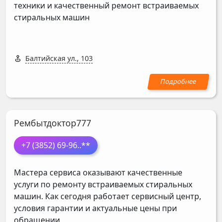
техники и качественный ремонт встраиваемых
стиральных машин
Балтийская ул., 103
Рембытдоктор777
+7 (3852) 69-96
..**
Мастера сервиса оказывают качественные
услуги по ремонту встраиваемых стиральных
машин. Как сегодня работает сервисный центр,
условия гарантии и актуальные цены при
обращении