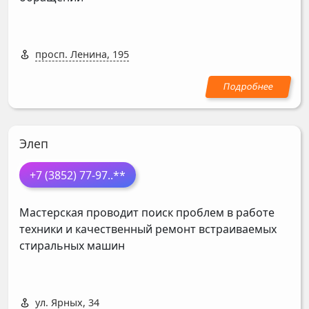
просп. Ленина, 195
Элеп
+7 (3852) 77-97
..**
Мастерская проводит поиск проблем в работе
техники и качественный ремонт встраиваемых
стиральных машин
ул. Ярных, 34