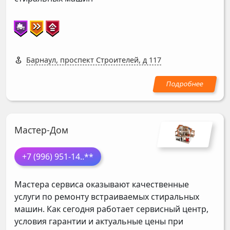
Барнаул, проспект Строителей, д 117
Мастер-Дом
+7 (996) 951-14
..**
Мастера сервиса оказывают качественные
услуги по ремонту встраиваемых стиральных
машин. Как сегодня работает сервисный центр,
условия гарантии и актуальные цены при