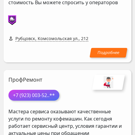
стоимость Вы можете спросить у операторов
Рубцовск, Комсомольская ул., 212
ПрофРемонт
+7 (923) 003-52
..**
Мастера сервиса оказывают качественные
услуги по ремонту кофемашин. Как сегодня
работает сервисный центр, условия гарантии и
актуальные цены при обращении