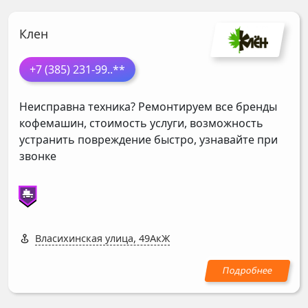
Клен
+7 (385) 231-99
..**
Неисправна техника? Ремонтируем все бренды
кофемашин, стоимость услуги, возможность
устранить повреждение быстро, узнавайте при
звонке
Власихинская улица, 49АкЖ