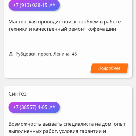
+7 (913) 028-15
..**
Мастерская проводит поиск проблем в работе
техники и качественный ремонт кофемашин
Рубцовск, просп. Ленина, 46
Синтез
+7 (38557) 4-05
..**
Возможность вызвать специалиста на дом, опыт
выполненных работ, условия гарантии и