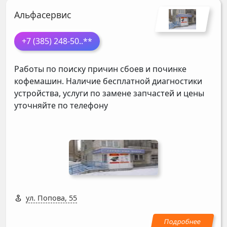
Альфасервис
+7 (385) 248-50
..**
Работы по поиску причин сбоев и починке
кофемашин. Наличие бесплатной диагностики
устройства, услуги по замене запчастей и цены
уточняйте по телефону
ул. Попова, 55