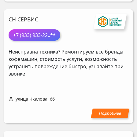
СН СЕРВИС
+7 (933) 933-22
..**
Неисправна техника? Ремонтируем все бренды
кофемашин, стоимость услуги, возможность
устранить повреждение быстро, узнавайте при
звонке
улица Чкалова, 66