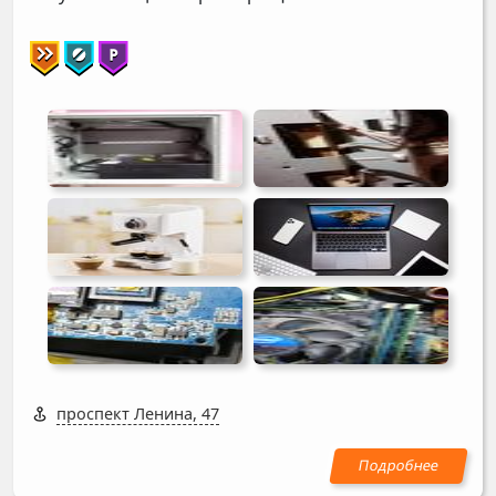
проспект Ленина, 47