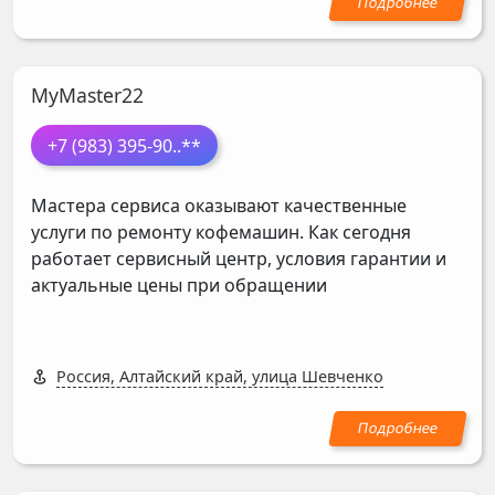
MyMaster22
+7 (983) 395-90
..**
Мастера сервиса оказывают качественные
услуги по ремонту кофемашин. Как сегодня
работает сервисный центр, условия гарантии и
актуальные цены при обращении
Россия, Алтайский край, улица Шевченко