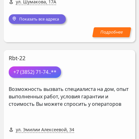
ул. Шумакова, 17А
Показать все адреса
Rbt-22
+7 (3852) 71-74
..**
Возможность вызвать специалиста на дом, опыт
выполненных работ, условия гарантии и
стоимость Вы можете спросить у операторов
ул. Эмилии Алексеевой, 34