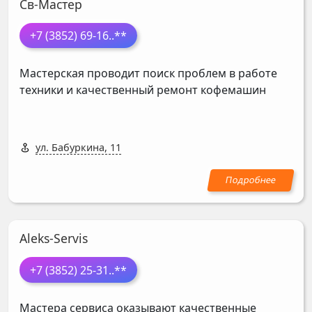
Св-Мастер
+7 (3852) 69-16
..**
Мастерская проводит поиск проблем в работе
техники и качественный ремонт кофемашин
ул. Бабуркина, 11
Aleks-Servis
+7 (3852) 25-31
..**
Мастера сервиса оказывают качественные