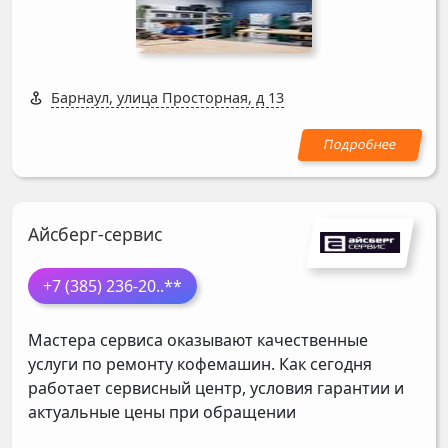
Барнаул, улица Просторная, д 13
Айсберг-сервис
+7 (385) 236-20
..**
Мастера сервиса оказывают качественные
услуги по ремонту кофемашин. Как сегодня
работает сервисный центр, условия гарантии и
актуальные цены при обращении