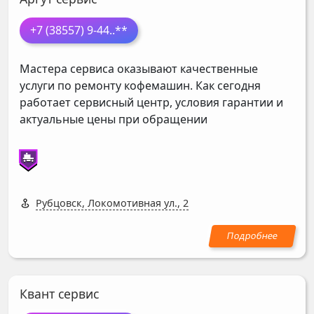
+7 (38557) 9-44
..**
Мастера сервиса оказывают качественные
услуги по ремонту кофемашин. Как сегодня
работает сервисный центр, условия гарантии и
актуальные цены при обращении
Рубцовск, Локомотивная ул., 2
Квант сервис