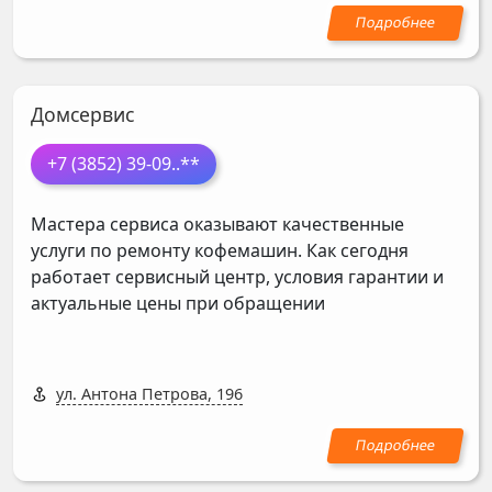
Домсервис
+7 (3852) 39-09
..**
Мастера сервиса оказывают качественные
услуги по ремонту кофемашин. Как сегодня
работает сервисный центр, условия гарантии и
актуальные цены при обращении
ул. Антона Петрова, 196