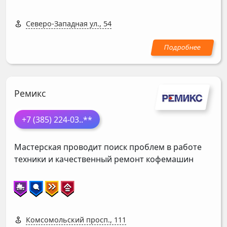
Северо-Западная ул., 54
Ремикс
+7 (385) 224-03
..**
Мастерская проводит поиск проблем в работе
техники и качественный ремонт кофемашин
Комсомольский просп., 111