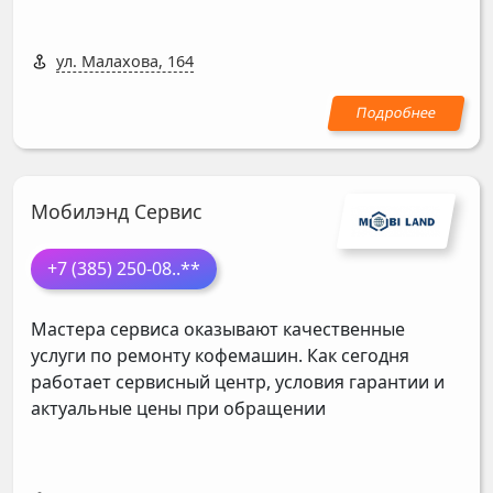
ул. Малахова, 164
Мобилэнд Сервис
+7 (385) 250-08
..**
Мастера сервиса оказывают качественные
услуги по ремонту кофемашин. Как сегодня
работает сервисный центр, условия гарантии и
актуальные цены при обращении