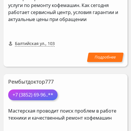
услуги по ремонту кофемашин. Как сегодня
работает сервисный центр, условия гарантии и
актуальные цены при обращении
Балтийская ул., 103
Рембытдоктор777
+7 (3852) 69-96
..**
Мастерская проводит поиск проблем в работе
техники и качественный ремонт кофемашин