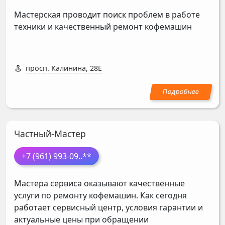
Мастерская проводит поиск проблем в работе
техники и качественный ремонт кофемашин
просп. Калинина, 28Е
Частный-Мастер
+7 (961) 993-09
..**
Мастера сервиса оказывают качественные
услуги по ремонту кофемашин. Как сегодня
работает сервисный центр, условия гарантии и
актуальные цены при обращении