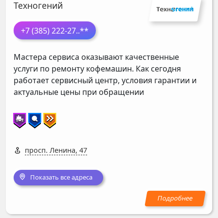
Техногений
+7 (385) 222-27
..**
Мастера сервиса оказывают качественные
услуги по ремонту кофемашин. Как сегодня
работает сервисный центр, условия гарантии и
актуальные цены при обращении
просп. Ленина, 47
Показать все адреса