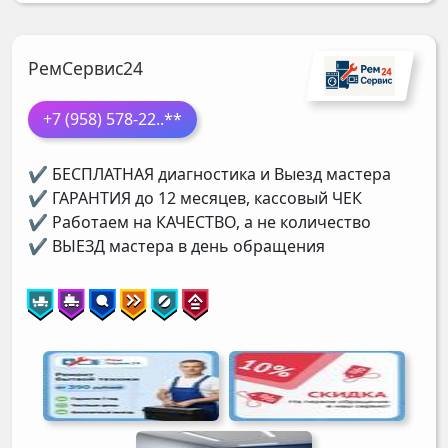
РемСервис24
+7 (958) 578-22
..**
✔ БЕСПЛАТНАЯ диагностика и Выезд мастера
✔ ГАРАНТИЯ до 12 месяцев, кассовый ЧЕК
✔ Работаем на КАЧЕСТВО, а не количество
✔ ВЫЕЗД мастера в день обращения