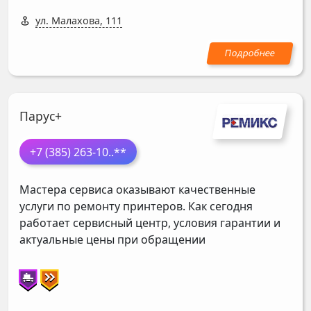
ул. Малахова, 111
Парус+
+7 (385) 263-10
..**
Мастера сервиса оказывают качественные
услуги по ремонту принтеров. Как сегодня
работает сервисный центр, условия гарантии и
актуальные цены при обращении