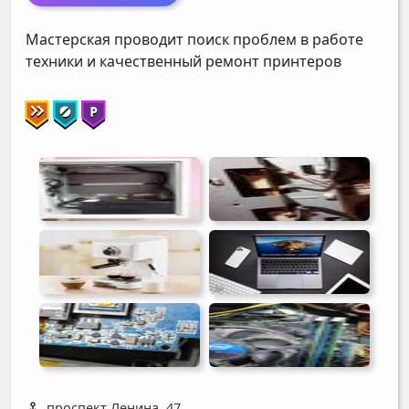
Мастерская проводит поиск проблем в работе
техники и качественный ремонт принтеров
проспект Ленина, 47