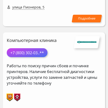
улица Пионеров, 5
Компьютерная клиника
+7 (800) 302-03
..**
Работы по поиску причин сбоев и починке
принтеров. Наличие бесплатной диагностики
устройства, услуги по замене запчастей и цены
уточняйте по телефону