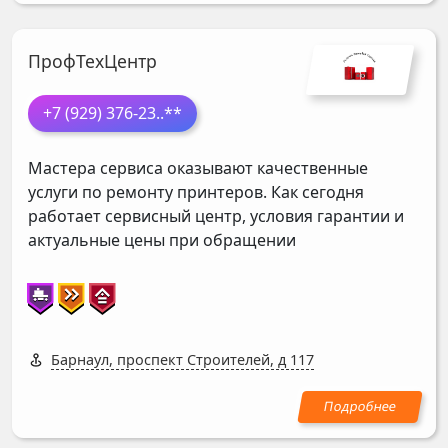
ПрофТехЦентр
+7 (929) 376-23
..**
Мастера сервиса оказывают качественные
услуги по ремонту принтеров. Как сегодня
работает сервисный центр, условия гарантии и
актуальные цены при обращении
Барнаул, проспект Строителей, д 117