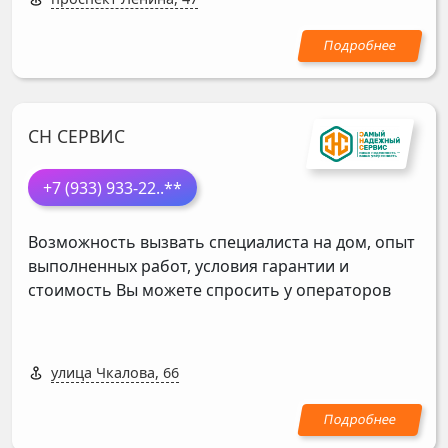
СН СЕРВИС
+7 (933) 933-22
..**
Возможность вызвать специалиста на дом, опыт
выполненных работ, условия гарантии и
стоимость Вы можете спросить у операторов
улица Чкалова, 66