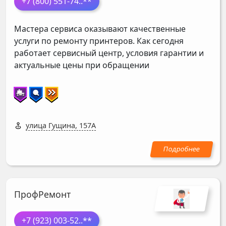
+7 (800) 551-74
..**
Мастера сервиса оказывают качественные
услуги по ремонту принтеров. Как сегодня
работает сервисный центр, условия гарантии и
актуальные цены при обращении
улица Гущина, 157А
ПрофРемонт
+7 (923) 003-52
..**