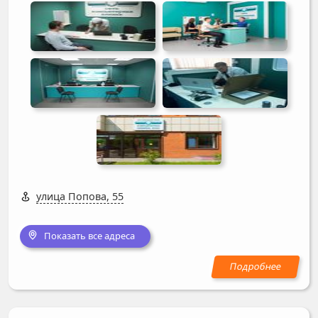
улица Попова, 55
Показать все адреса