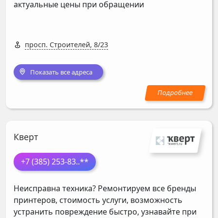
актуальные цены при обращении
просп. Строителей, 8/23
Показать все адреса
Кверт
+7 (385) 253-83
..**
Неисправна техника? Ремонтируем все бренды
принтеров, стоимость услуги, возможность
устранить повреждение быстро, узнавайте при