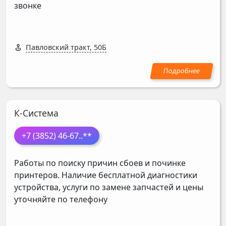
звонке
Павловский тракт, 50Б
К-Система
+7 (3852) 46-67
..**
Работы по поиску причин сбоев и починке
принтеров. Наличие бесплатной диагностики
устройства, услуги по замене запчастей и цены
уточняйте по телефону