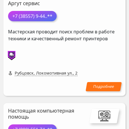
Аргут сервис
+7 (38557) 9-44
..**
Мастерская проводит поиск проблем в работе
техники и качественный ремонт принтеров
Рубцовск, Локомотивная ул., 2
Настоящая компьютерная
помощь