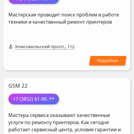
Мастерская проводит поиск проблем в работе
техники и качественный ремонт принтеров
Комсомольский просп., 112
GSM 22
+7 (3852) 61-99
..**
Мастера сервиса оказывают качественные
услуги по ремонту принтеров. Как сегодня
работает сервисный центр, условия гарантии и