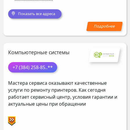
Показать все адреса
Компьютерные системы
+7 (384) 258-85
..**
Мастера сервиса оказывают качественные
услуги по ремонту принтеров. Как сегодня
работает сервисный центр, условия гарантии и
актуальные цены при обращении