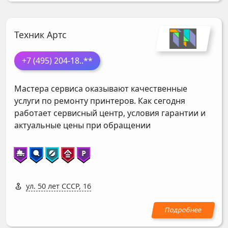
Техник Артс
+7 (495) 204-18
..**
Мастера сервиса оказывают качественные
услуги по ремонту принтеров. Как сегодня
работает сервисный центр, условия гарантии и
актуальные цены при обращении
ул. 50 лет СССР, 16