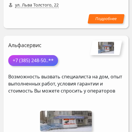
ул. Льва Толстого, 22
Альфасервис
+7 (385) 248-50
..**
Возможность вызвать специалиста на дом, опыт
выполненных работ, условия гарантии и
стоимость Вы можете спросить у операторов