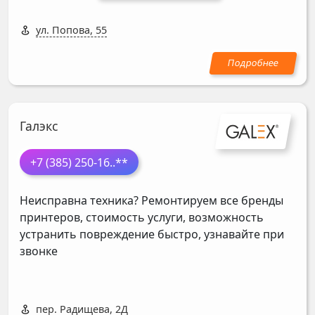
ул. Попова, 55
Галэкс
+7 (385) 250-16
..**
Неисправна техника? Ремонтируем все бренды
принтеров, стоимость услуги, возможность
устранить повреждение быстро, узнавайте при
звонке
пер. Радищева, 2Д