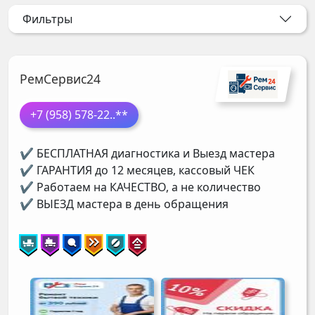
Фильтры
РемСервис24
+7 (958) 578-22
..**
✔ БЕСПЛАТНАЯ диагностика и Выезд мастера
✔ ГАРАНТИЯ до 12 месяцев, кассовый ЧЕК
✔ Работаем на КАЧЕСТВО, а не количество
✔ ВЫЕЗД мастера в день обращения