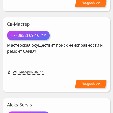
Св-Мастер
+7 (3852) 69-16
..**
Мастерская осуществит поиск неисправности и
ремонт
CANDY
ул. Бабуркина, 11
Aleks-Servis