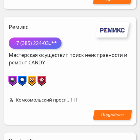
Ремикс
+7 (385) 224-03
..**
Мастерская осуществит поиск неисправности и
ремонт
CANDY
Комсомольский просп., 111