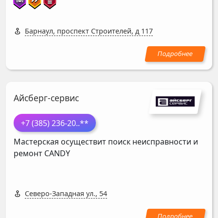
Барнаул, проспект Строителей, д 117
Айсберг-сервис
+7 (385) 236-20
..**
Мастерская осуществит поиск неисправности и
ремонт
CANDY
Северо-Западная ул., 54