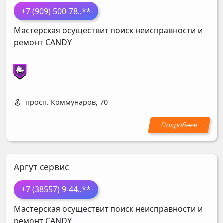
+7 (909) 500-78
..**
Мастерская осуществит поиск неисправности и
ремонт
CANDY
просп. Коммунаров, 70
Аргут сервис
+7 (38557) 9-44
..**
Мастерская осуществит поиск неисправности и
ремонт
CANDY