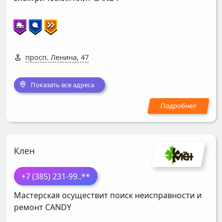
просп. Ленина, 47
Показать все адреса
Клен
+7 (385) 231-99
..**
Мастерская осуществит поиск неисправности и
ремонт
CANDY