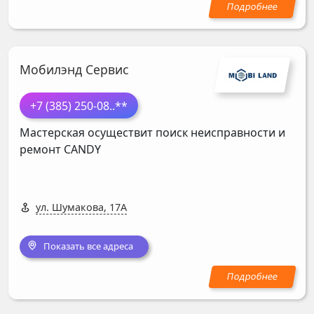
Мобилэнд Сервис
+7 (385) 250-08
..**
Мастерская осуществит поиск неисправности и
ремонт
CANDY
ул. Шумакова, 17А
Показать все адреса