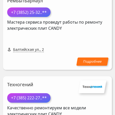
РемБытБарнаул
+7 (3852) 25-32
..**
Мастера сервиса проведут работы по ремонту
электрических плит
CANDY
Балтийская ул., 2
Техногений
+7 (385) 222-27
..**
Качественно ремонтируем все модели
электрических плит
CANDY