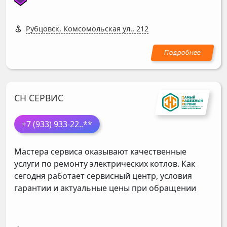
Рубцовск, Комсомольская ул., 212
СН СЕРВИС
+7 (933) 933-22
..**
Мастера сервиса оказывают качественные
услуги по ремонту электрических котлов. Как
сегодня работает сервисный центр, условия
гарантии и актуальные цены при обращении