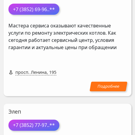
+7 (3852) 69-96
..**
Мастера сервиса оказывают качественные
услуги по ремонту электрических котлов. Как
сегодня работает сервисный центр, условия
гарантии и актуальные цены при обращении
просп. Ленина, 195
Элеп
+7 (3852) 77-97
..**