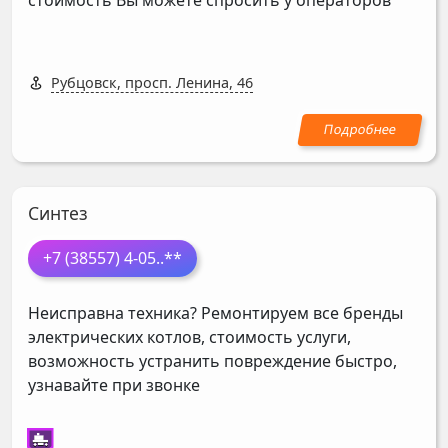
стоимость Вы можете спросить у операторов
Рубцовск, просп. Ленина, 46
Синтез
+7 (38557) 4-05
..**
Неисправна техника? Ремонтируем все бренды
электрических котлов, стоимость услуги,
возможность устранить повреждение быстро,
узнавайте при звонке