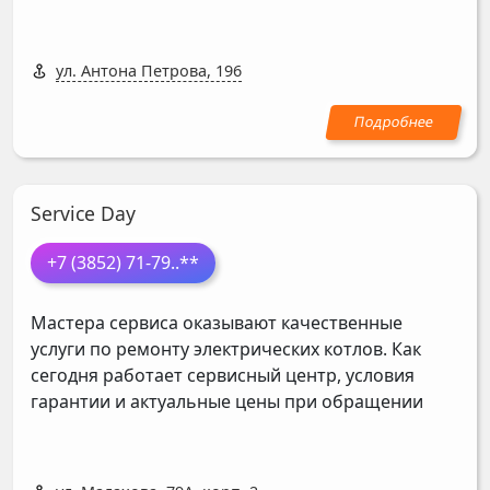
ул. Антона Петрова, 196
Service Day
+7 (3852) 71-79
..**
Мастера сервиса оказывают качественные
услуги по ремонту электрических котлов. Как
сегодня работает сервисный центр, условия
гарантии и актуальные цены при обращении