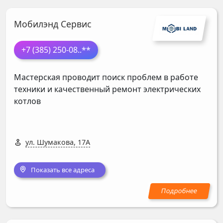
Мобилэнд Сервис
+7 (385) 250-08
..**
Мастерская проводит поиск проблем в работе
техники и качественный ремонт электрических
котлов
ул. Шумакова, 17А
Показать все адреса