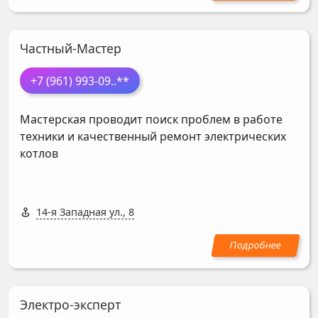
Частный-Мастер
+7 (961) 993-09
..**
Мастерская проводит поиск проблем в работе
техники и качественный ремонт электрических
котлов
14-я Западная ул., 8
Электро-эксперт