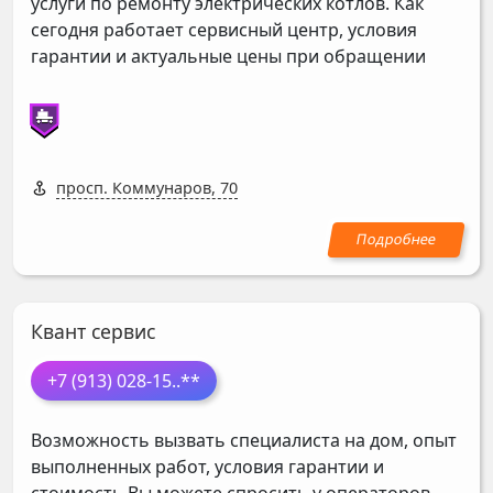
услуги по ремонту электрических котлов. Как
сегодня работает сервисный центр, условия
гарантии и актуальные цены при обращении
просп. Коммунаров, 70
Квант сервис
+7 (913) 028-15
..**
Возможность вызвать специалиста на дом, опыт
выполненных работ, условия гарантии и