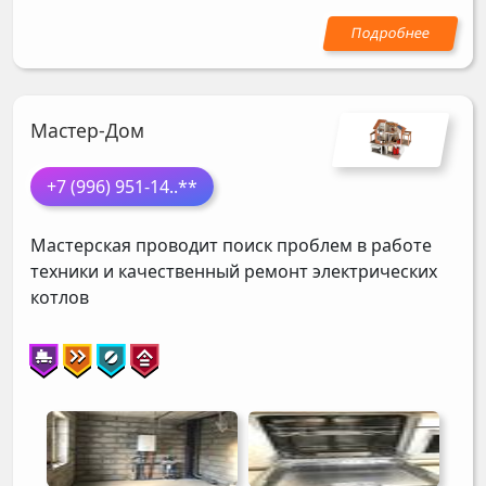
Мастер-Дом
+7 (996) 951-14
..**
Мастерская проводит поиск проблем в работе
техники и качественный ремонт электрических
котлов