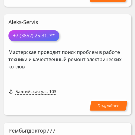
Aleks-Servis
+7 (3852) 25-31
..**
Мастерская проводит поиск проблем в работе
техники и качественный ремонт электрических
котлов
Балтийская ул., 103
Рембытдоктор777