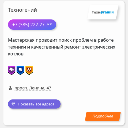
Техногений
+7 (385) 222-27
..**
Мастерская проводит поиск проблем в работе
техники и качественный ремонт электрических
котлов
просп. Ленина, 47
Показать все адреса