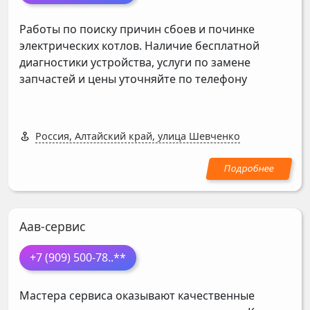
Работы по поиску причин сбоев и починке
электрических котлов. Наличие бесплатной
диагностики устройства, услуги по замене
запчастей и цены уточняйте по телефону
Россия, Алтайский край, улица Шевченко
Аав-сервис
+7 (909) 500-78
..**
Мастера сервиса оказывают качественные