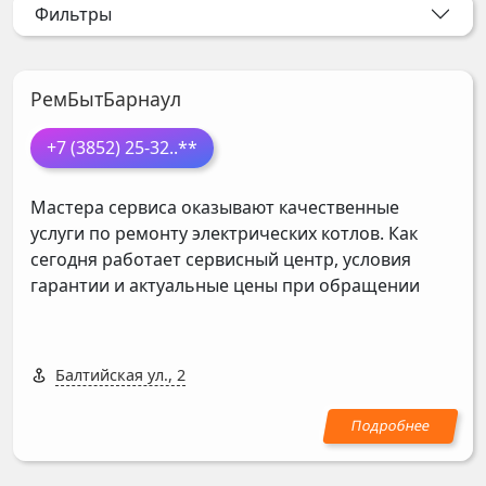
Фильтры
РемБытБарнаул
+7 (3852) 25-32
..**
Мастера сервиса оказывают качественные
услуги по ремонту электрических котлов. Как
сегодня работает сервисный центр, условия
гарантии и актуальные цены при обращении
Балтийская ул., 2