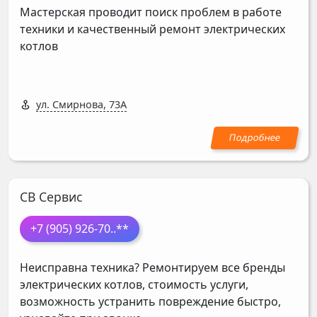
Мастерская проводит поиск проблем в работе
техники и качественный ремонт электрических
котлов
ул. Смирнова, 73А
СВ Сервис
+7 (905) 926-70
..**
Неисправна техника? Ремонтируем все бренды
электрических котлов, стоимость услуги,
возможность устранить повреждение быстро,