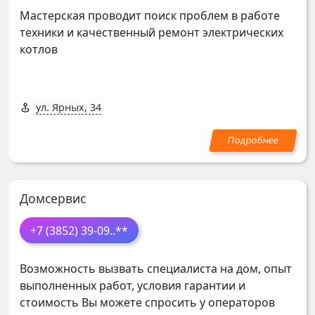
Мастерская проводит поиск проблем в работе
техники и качественный ремонт электрических
котлов
ул. Ярных, 34
Домсервис
+7 (3852) 39-09
..**
Возможность вызвать специалиста на дом, опыт
выполненных работ, условия гарантии и
стоимость Вы можете спросить у операторов