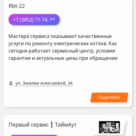
Rbt-22
+7 (3852) 71-74
..**
Мастера сервиса оказывают качественные
услуги по ремонту электрических котлов. Как
сегодня работает сервисный центр, условия
гарантии и актуальные цены при обращении
ул. Эмилии Алексеевой, 34
Первый сервис ┃ ТаймАут