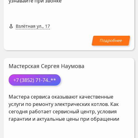
узнавайте при звонке
Взлётная ул., 17
Мастерская Сергея Наумова
+7 (3852) 71-74
..**
Мастера сервиса оказывают качественные
услуги по ремонту электрических котлов. Как
сегодня работает сервисный центр, условия
гарантии и актуальные цены при обращении