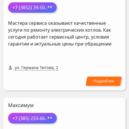
+7 (3852) 39-50
..**
Мастера сервиса оказывают качественные
услуги по ремонту электрических котлов. Как
сегодня работает сервисный центр, условия
гарантии и актуальные цены при обращении
ул. Германа Титова, 2
Максимум
+7 (385) 233-66
..**