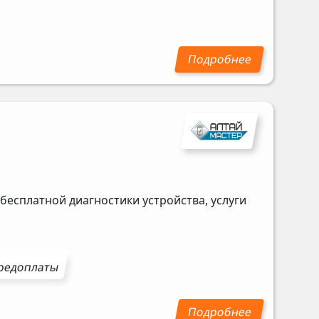
бесплатной диагностики устройства, услуги
редоплаты