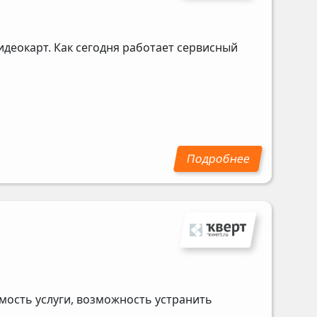
идеокарт. Как сегодня работает сервисный
мость услуги, возможность устранить