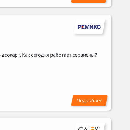
идеокарт. Как сегодня работает сервисный