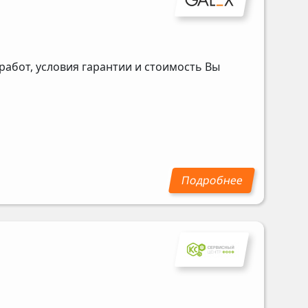
абот, условия гарантии и стоимость Вы