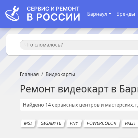
Барнаул
Бренды
Главная
Видеокарты
Ремонт
видеокарт
в
Бар
Найдено
14
сервисных центров и мастерских, 
MSI
GIGABYTE
PNY
POWERCOLOR
PALIT