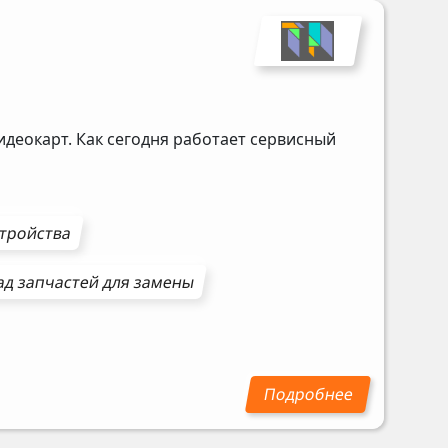
идеокарт. Как сегодня работает сервисный
стройства
ад запчастей для замены