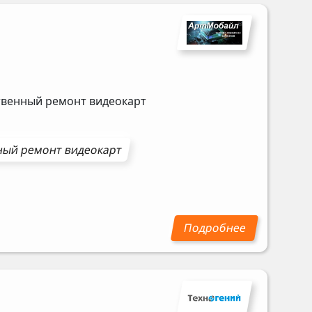
ственный ремонт видеокарт
ный ремонт
видеокарт