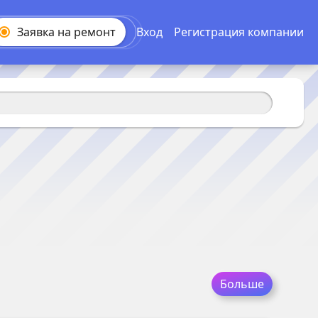
Заявка на
ремонт
Вход
Регистрация компании
Больше