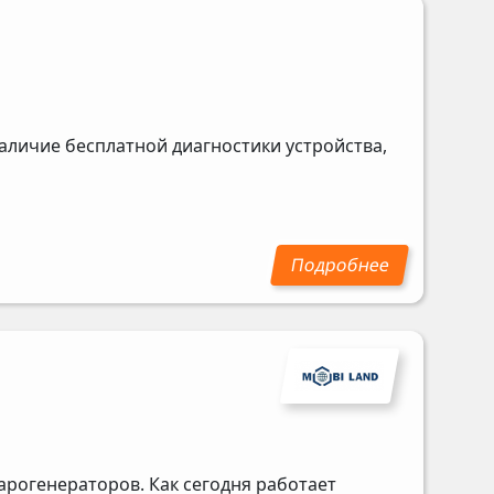
аличие бесплатной диагностики устройства,
арогенераторов. Как сегодня работает