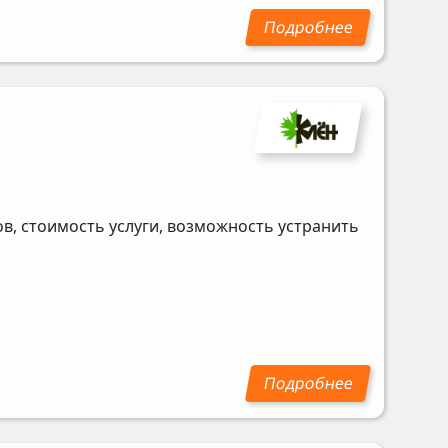
в, стоимость услуги, возможность устранить