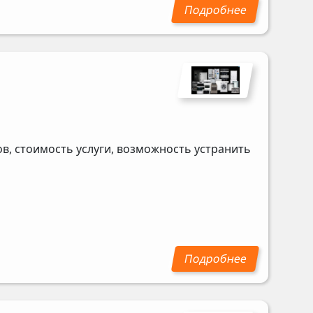
в, стоимость услуги, возможность устранить