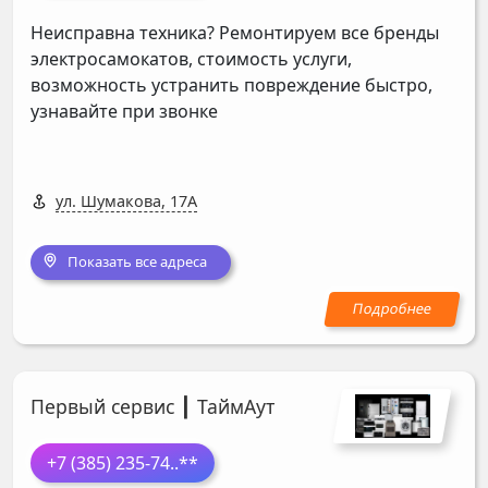
Неисправна техника? Ремонтируем все бренды
электросамокатов, стоимость услуги,
возможность устранить повреждение быстро,
узнавайте при звонке
ул. Шумакова, 17А
Показать все адреса
Первый сервис ┃ ТаймАут
+7 (385) 235-74
..**