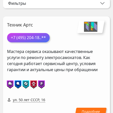
Фильтры
Техник Артс
+7 (495) 204-18
..**
Мастера сервиса оказывают качественные
услуги по ремонту электросамокатов. Как
сегодня работает сервисный центр, условия
гарантии и актуальные цены при обращении
ул. 50 лет СССР, 16