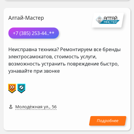
Алтай-Мастер
+7 (385) 253-44
..**
Неисправна техника? Ремонтируем все бренды
электросамокатов, стоимость услуги,
возможность устранить повреждение быстро,
узнавайте при звонке
Молодёжная ул., 56