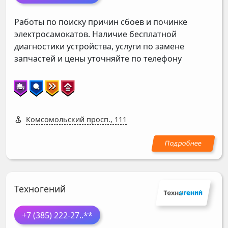
Работы по поиску причин сбоев и починке
электросамокатов. Наличие бесплатной
диагностики устройства, услуги по замене
запчастей и цены уточняйте по телефону
Комсомольский просп., 111
Техногений
+7 (385) 222-27
..**