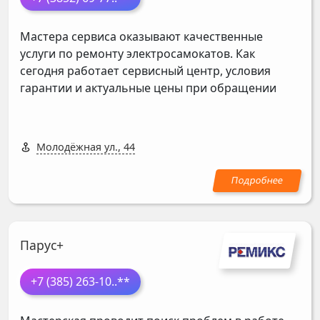
Мастера сервиса оказывают качественные
услуги по ремонту электросамокатов. Как
сегодня работает сервисный центр, условия
гарантии и актуальные цены при обращении
Молодёжная ул., 44
Парус+
+7 (385) 263-10
..**