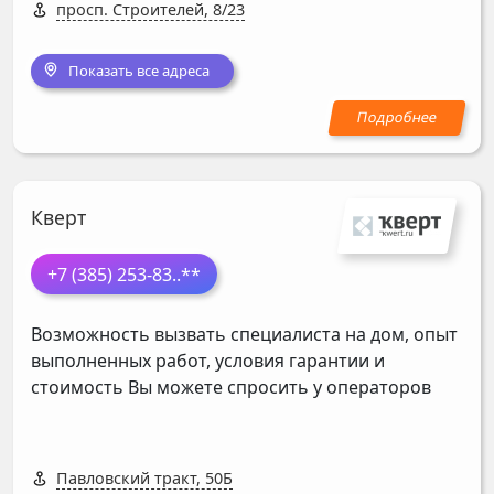
просп. Строителей, 8/23
Показать все адреса
Кверт
+7 (385) 253-83
..**
Возможность вызвать специалиста на дом, опыт
выполненных работ, условия гарантии и
стоимость Вы можете спросить у операторов
Павловский тракт, 50Б