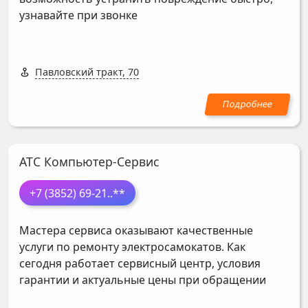
узнавайте при звонке
Павловский тракт, 70
АТС Компьютер-Сервис
+7 (3852) 69-21
..**
Мастера сервиса оказывают качественные
услуги по ремонту электросамокатов. Как
сегодня работает сервисный центр, условия
гарантии и актуальные цены при обращении