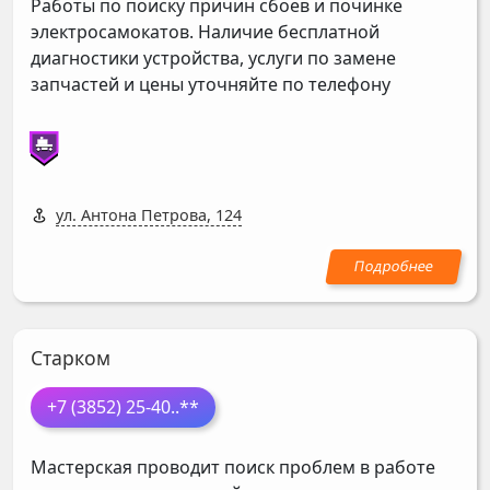
Работы по поиску причин сбоев и починке
электросамокатов. Наличие бесплатной
диагностики устройства, услуги по замене
запчастей и цены уточняйте по телефону
ул. Антона Петрова, 124
Старком
+7 (3852) 25-40
..**
Мастерская проводит поиск проблем в работе