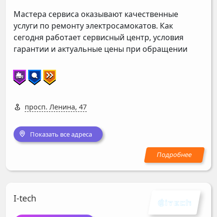
Мастера сервиса оказывают качественные
услуги по ремонту электросамокатов. Как
сегодня работает сервисный центр, условия
гарантии и актуальные цены при обращении
просп. Ленина, 47
Показать все адреса
I-tech