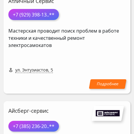
Атличный Сервис
+7 (929) 398-13
..**
Мастерская проводит поиск проблем в работе
техники и качественный ремонт
электросамокатов
ул. Энтузиастов, 5
Айсберг-сервис
+7 (385) 236-20
..**