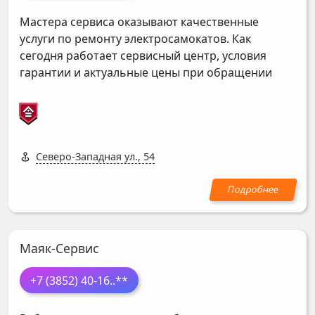
Мастера сервиса оказывают качественные
услуги по ремонту электросамокатов. Как
сегодня работает сервисный центр, условия
гарантии и актуальные цены при обращении
Северо-Западная ул., 54
Маяк-Сервис
+7 (3852) 40-16
..**