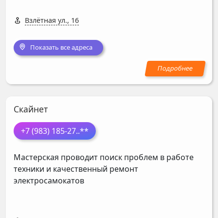
Взлётная ул., 16
Показать все адреса
Скайнет
+7 (983) 185-27
..**
Мастерская проводит поиск проблем в работе
техники и качественный ремонт
электросамокатов