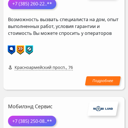
+7 (385) 260-22
..**
Возможность вызвать специалиста на дом, опыт
выполненных работ, условия гарантии и
стоимость Вы можете спросить у операторов
Красноармейский просп., 76
Мобилэнд Сервис
+7 (385) 250-08
..**