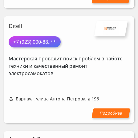
Ditell
+7 (923) 000-88
..**
Мастерская проводит поиск проблем в работе
техники и качественный ремонт
электросамокатов
Барнаул, улица Антона Петрова, д 196