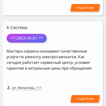
К-Система
+7 (3852) 46-67
..**
Мастера сервиса оказывают качественные
услуги по ремонту электросамокатов. Как
сегодня работает сервисный центр, условия
гарантии и актуальные цены при обращении
ул. Малахова, 111