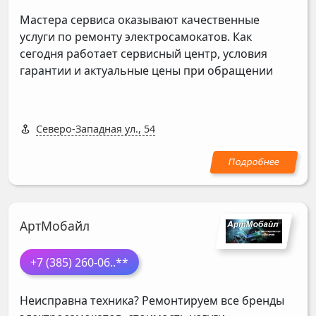
Мастера сервиса оказывают качественные
услуги по ремонту электросамокатов. Как
сегодня работает сервисный центр, условия
гарантии и актуальные цены при обращении
Северо-Западная ул., 54
АртМобайл
+7 (385) 260-06
..**
Неисправна техника? Ремонтируем все бренды