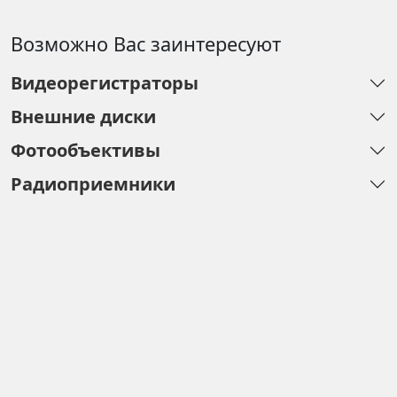
Возможно Вас заинтересуют
Видеорегистраторы
Внешние диски
Фотообъективы
Радиоприемники