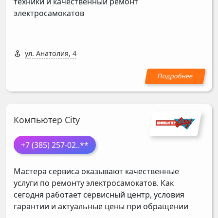
техники и качественный ремонт
электросамокатов
ул. Анатолия, 4
Компьютер City
+7 (385) 257-02
..**
Мастера сервиса оказывают качественные
услуги по ремонту электросамокатов. Как
сегодня работает сервисный центр, условия
гарантии и актуальные цены при обращении