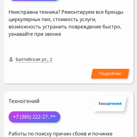
Неисправна техника? Ремонтируем все бренды
циркулярных пил, стоимость услуги,
возможность устранить повреждение быстро,
узнавайте при звонке
Балтийская ул., 2
Техногений
+7 (385) 222-27
..**
Работы по поиску причин сбоев и починке