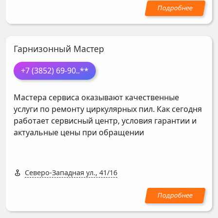
Гарнизонный Мастер
+7 (3852) 69-90
..**
Мастера сервиса оказывают качественные
услуги по ремонту циркулярных пил. Как сегодня
работает сервисный центр, условия гарантии и
актуальные цены при обращении
Северо-Западная ул., 41/16