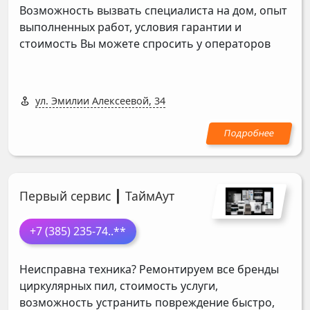
Возможность вызвать специалиста на дом, опыт
выполненных работ, условия гарантии и
стоимость Вы можете спросить у операторов
ул. Эмилии Алексеевой, 34
Первый сервис ┃ ТаймАут
+7 (385) 235-74
..**
Неисправна техника? Ремонтируем все бренды
циркулярных пил, стоимость услуги,
возможность устранить повреждение быстро,