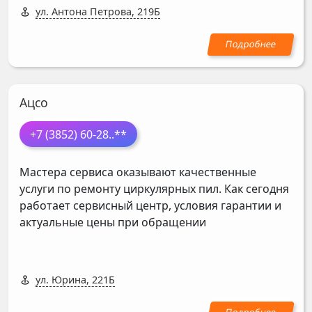
ул. Антона Петрова, 219Б
Ацсо
+7 (3852) 60-28
..**
Мастера сервиса оказывают качественные
услуги по ремонту циркулярных пил. Как сегодня
работает сервисный центр, условия гарантии и
актуальные цены при обращении
ул. Юрина, 221Б