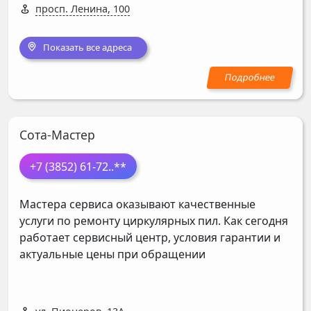
просп. Ленина, 100
Показать все адреса
Сота-Мастер
+7 (3852) 61-72
..**
Мастера сервиса оказывают качественные
услуги по ремонту циркулярных пил. Как сегодня
работает сервисный центр, условия гарантии и
актуальные цены при обращении