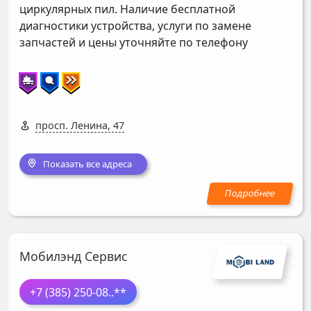
циркулярных пил. Наличие бесплатной
диагностики устройства, услуги по замене
запчастей и цены уточняйте по телефону
просп. Ленина, 47
Показать все адреса
Мобилэнд Сервис
+7 (385) 250-08
..**