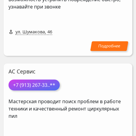
узнавайте при звонке
ул. Шумакова, 46
АС Сервис
+7 (913) 267-33
..**
Мастерская проводит поиск проблем в работе
техники и качественный ремонт циркулярных
пил