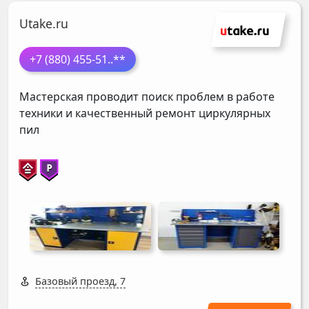
Utake.ru
+7 (880) 455-51
..**
Мастерская проводит поиск проблем в работе
техники и качественный ремонт циркулярных
пил
Базовый проезд, 7