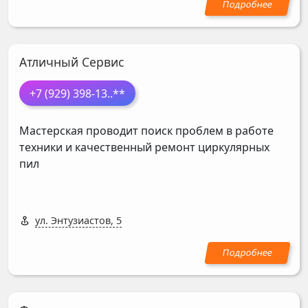
Атличный Сервис
+7 (929) 398-13
..**
Мастерская проводит поиск проблем в работе
техники и качественный ремонт циркулярных
пил
ул. Энтузиастов, 5