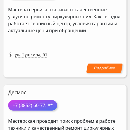
Мастера сервиса оказывают качественные
услуги по ремонту циркулярных пил. Как сегодня
работает сервисный центр, условия гарантии и
актуальные цены при обращении
ул. Пушкина, 51
Десмос
+7 (3852) 60-77
..**
Мастерская проводит поиск проблем в работе
техники и качественный ремонт циркулярных