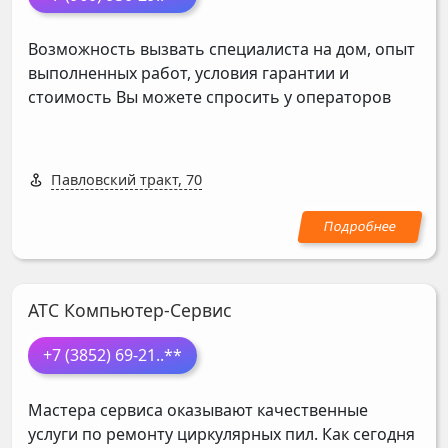
Возможность вызвать специалиста на дом, опыт
выполненных работ, условия гарантии и
стоимость Вы можете спросить у операторов
Павловский тракт, 70
АТС Компьютер-Сервис
+7 (3852) 69-21
..**
Мастера сервиса оказывают качественные
услуги по ремонту циркулярных пил. Как сегодня