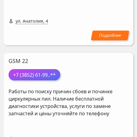
ул. Анатолия, 4
GSM 22
+7 (3852) 61-99
..**
Работы по поиску причин сбоев и починке
циркулярных пил. Наличие бесплатной
диагностики устройства, услуги по замене
запчастей и цены уточняйте по телефону