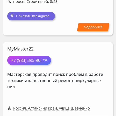
просп. Строителей, 8/23
Показать все адреса
MyMaster22
+7 (983) 395-90
..**
Мастерская проводит поиск проблем в работе
техники и качественный ремонт циркулярных
пил
Россия, Алтайский край, улица Шевченко