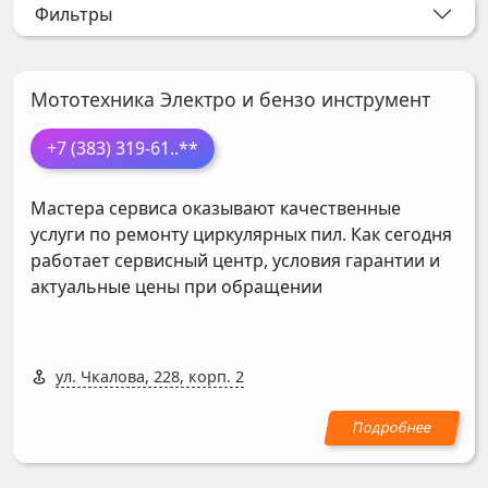
Фильтры
Мототехника Электро и бензо инструмент
+7 (383) 319-61
..**
Мастера сервиса оказывают качественные
услуги по ремонту циркулярных пил. Как сегодня
работает сервисный центр, условия гарантии и
актуальные цены при обращении
ул. Чкалова, 228, корп. 2