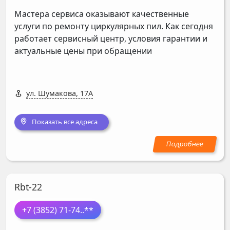
Мастера сервиса оказывают качественные
услуги по ремонту циркулярных пил. Как сегодня
работает сервисный центр, условия гарантии и
актуальные цены при обращении
ул. Шумакова, 17А
Показать все адреса
Rbt-22
+7 (3852) 71-74
..**