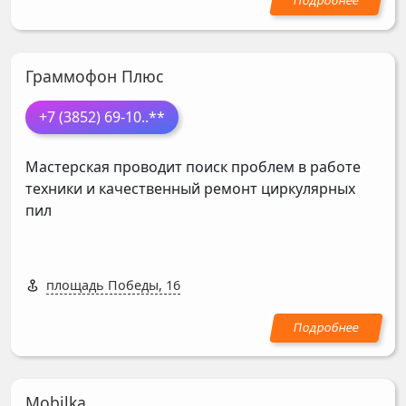
Граммофон Плюс
+7 (3852) 69-10
..**
Мастерская проводит поиск проблем в работе
техники и качественный ремонт циркулярных
пил
площадь Победы, 16
Mobilka