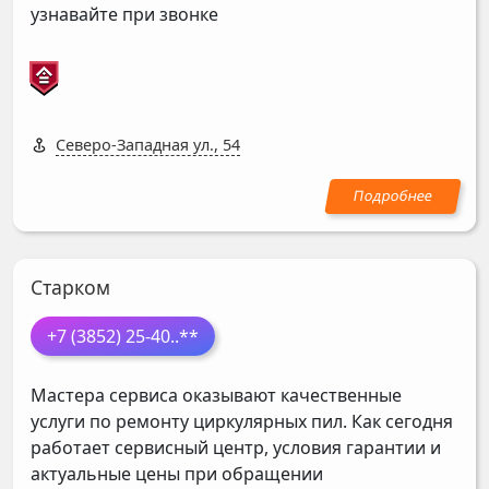
узнавайте при звонке
Северо-Западная ул., 54
Старком
+7 (3852) 25-40
..**
Мастера сервиса оказывают качественные
услуги по ремонту циркулярных пил. Как сегодня
работает сервисный центр, условия гарантии и
актуальные цены при обращении