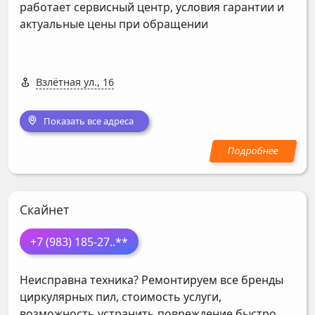
работает сервисный центр, условия гарантии и
актуальные цены при обращении
Взлётная ул., 16
Показать все адреса
Скайнет
+7 (983) 185-27
..**
Неисправна техника? Ремонтируем все бренды
циркулярных пил, стоимость услуги,
возможность устранить повреждение быстро,